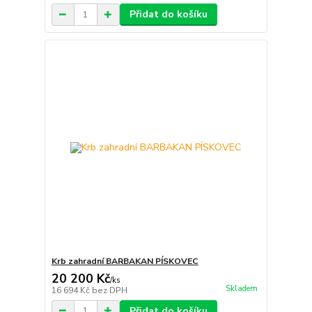
Přidat do košíku
Krb zahradní BARBAKAN PÍSKOVEC
20 200 Kč
/
ks
Skladem
16 694 Kč
bez DPH
Přidat do košíku