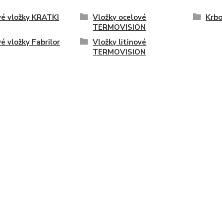
é vložky KRATKI
Vložky ocelové
Krbo
TERMOVISION
é vložky Fabrilor
Vložky litinové
TERMOVISION