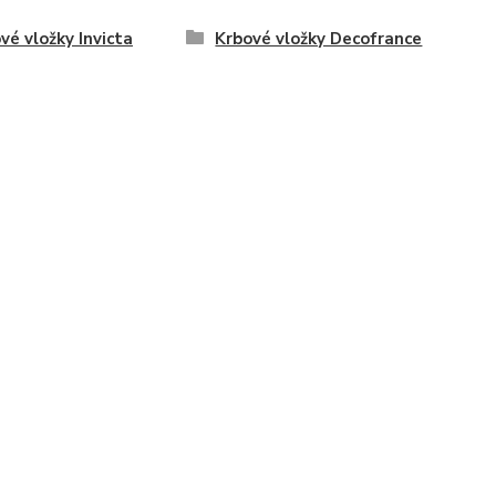
vé vložky Invicta
Krbové vložky Decofrance