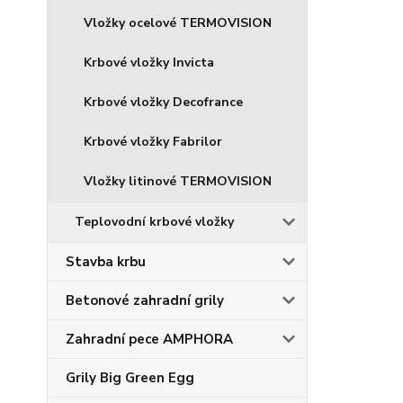
Vložky ocelové TERMOVISION
Krbové vložky Invicta
Krbové vložky Decofrance
Krbové vložky Fabrilor
Vložky litinové TERMOVISION
Teplovodní krbové vložky
Stavba krbu
Betonové zahradní grily
Zahradní pece AMPHORA
Grily Big Green Egg