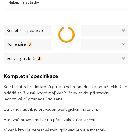
Nákup na splátky
Kompletní specifikace
Komentáře
0
Související zboží
3
Kompletní specifikace
Komfortní zahradní krb, či gril má velmi snadnou montáž, jelikož se
skládá ze 3 kusů, které mají vodící čepy, takže při stavění
jednotlivé díly zapadají do sebe.
Barevný nástřik je proveden ekologickým nátěrem.
Barevné provedení lze na přání zákazníka změnit.
V ceně krbu je nerezový rošt, grilovací jehla a motorek.